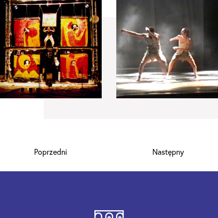
Poprzedni
Następny